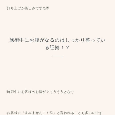
打ち上げが楽しみですね🌟
施術中にお腹がなるのはしっかり整ってい
る証拠！？
施術中にお客様のお腹がぐぅうううとなり
お客様に「すみません！！💦」と言われることも多いのです