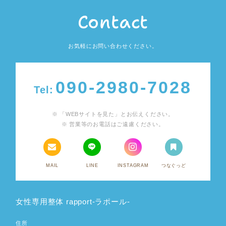
Contact
お気軽にお問い合わせください。
090-2980-7028
Tel:
「WEBサイトを見た」とお伝えください。
営業等のお電話はご遠慮ください。
MAIL
LINE
INSTAGRAM
つなぐっど
女性専用整体 rapport-ラポール-
住所