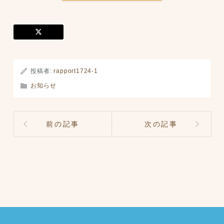
投稿者:
rapport1724-1
お知らせ
前の記事
次の記事