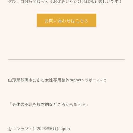
ぜひ、自分時間ゆっくりお休みいただければ私も嬉しいです！
お問い合わせはこちら
山形県鶴岡市にある女性専用整体rapport-ラポール-は
「身体の不調を根本的なところから整える」
をコンセプトに2023年6月にopen