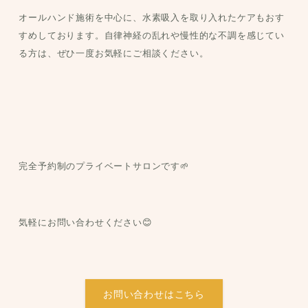
オールハンド施術を中心に、水素吸入を取り入れたケアもおす
すめしております。自律神経の乱れや慢性的な不調を感じてい
る方は、ぜひ一度お気軽にご相談ください。
完全予約制のプライベートサロンです🌱
気軽にお問い合わせください😊
お問い合わせはこちら