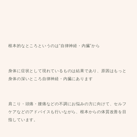
根本的なところというのは“自律神経・内臓”から
身体に症状として現れているものは結果であり、原因はもっと
身体の深いところ自律神経・内臓にあります
肩こり・頭痛・腰痛などの不調にお悩みの方に向けて、セルフ
ケアなどのアドバイスも行いながら、根本からの体質改善を目
指しています。