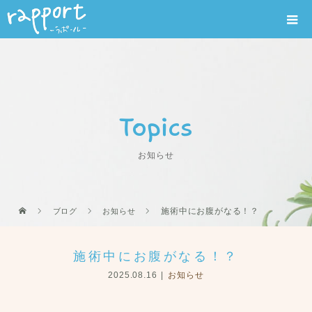
Topics
お知らせ
施術中にお腹がなる！？
ブログ
お知らせ
施術中にお腹がなる！？
2025.08.16
お知らせ