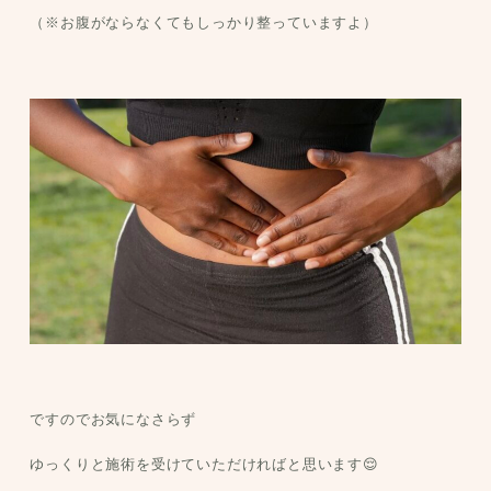
（※お腹がならなくてもしっかり整っていますよ）
ですのでお気になさらず
ゆっくりと施術を受けていただければと思います😌