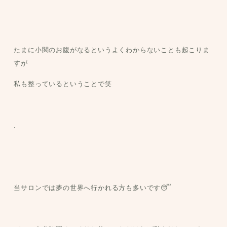
たまに小関のお腹がなるというよくわからないことも起こりま
すが
私も整っているということで笑
.
当サロンでは夢の世界へ行かれる方も多いです😴