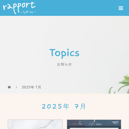
Topics
お知らせ
2025年 7月
2025年 7月