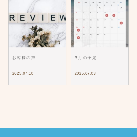
お客様の声
7月の予定
2025.07.10
2025.07.03