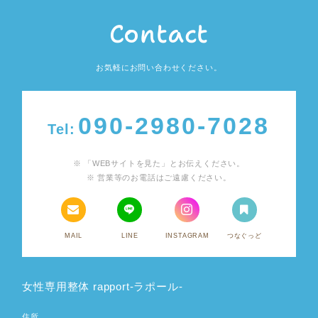
Contact
お気軽にお問い合わせください。
090-2980-7028
Tel:
「WEBサイトを見た」とお伝えください。
営業等のお電話はご遠慮ください。
MAIL
LINE
INSTAGRAM
つなぐっど
女性専用整体 rapport-ラポール-
住所