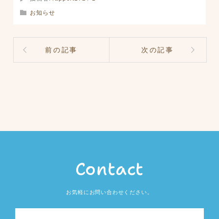
お知らせ
前の記事
次の記事
Contact
お気軽にお問い合わせください。