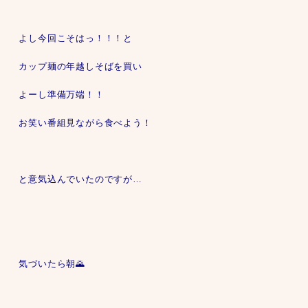
よし今回こそはっ！！！と
カップ麺の年越しそばを買い
よーし準備万端！！
お笑い番組見ながら食べよう！
と意気込んでいたのですが…
気づいたら朝🌄