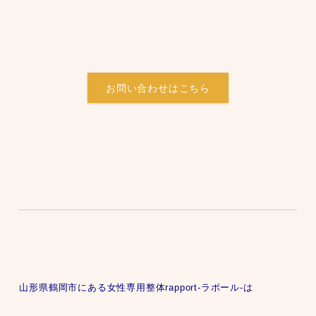
お問い合わせはこちら
山形県鶴岡市にある女性専用整体rapport-ラポール-は