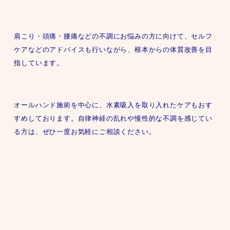
肩こり・頭痛・腰痛などの不調にお悩みの方に向けて、セルフ
ケアなどのアドバイスも行いながら、根本からの体質改善を目
指しています。
オールハンド施術を中心に、水素吸入を取り入れたケアもおす
すめしております。自律神経の乱れや慢性的な不調を感じてい
る方は、ぜひ一度お気軽にご相談ください。