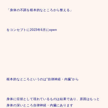
「身体の不調を根本的なところから整える」
をコンセプトに2023年6月にopen
根本的なところというのは“自律神経・内臓”から
身体に症状として現れているものは結果であり、原因はもっと
身体の深いところ自律神経・内臓にあります