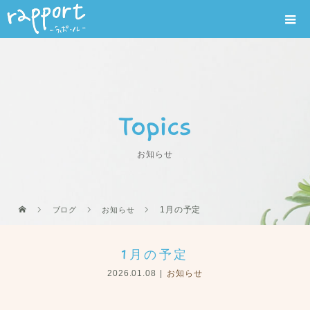
Topics
お知らせ
1月の予定
ブログ
お知らせ
1月の予定
2026.01.08
お知らせ