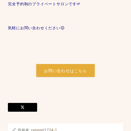
完全予約制のプライベートサロンです🌱
気軽にお問い合わせください😊
お問い合わせはこちら
投稿者:
rapport1724-1