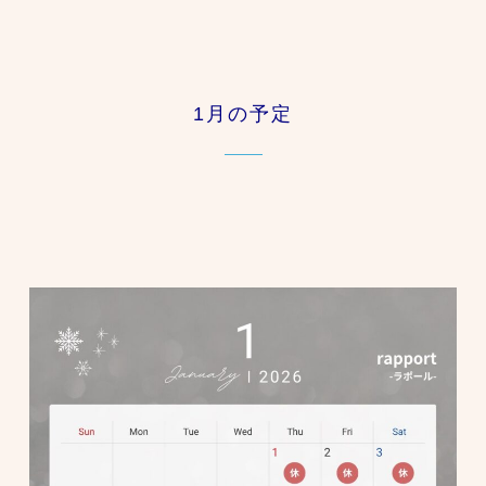
1月の予定